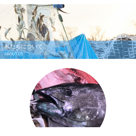
私たちについて
ABOUT US