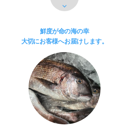
あります
鮮度が命の海の幸
大切にお客様へお届けします。