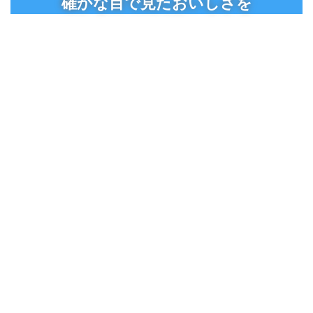
確かな目で見たおいしさを